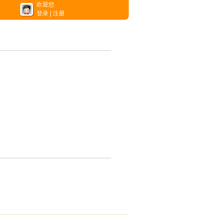
欢迎您
登录
|
注册