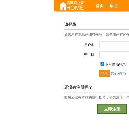
首页
帮助
请登录
如果您在本站已拥有帐号，请使用已有的
用户名
密 码
下次自动登录
忘记密码?
还没有注册吗？
如果还没有本站的通行帐号，请先注册一
立即注册