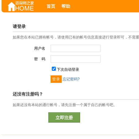
首页
帮助
请登录
如果您在本站已拥有帐号，请使用已有的帐号信息直接进行登录即可，不需
用户名
密 码
下次自动登录
忘记密码?
还没有注册吗？
如果还没有本站的通行帐号，请先注册一个属于自己的帐号吧。
立即注册