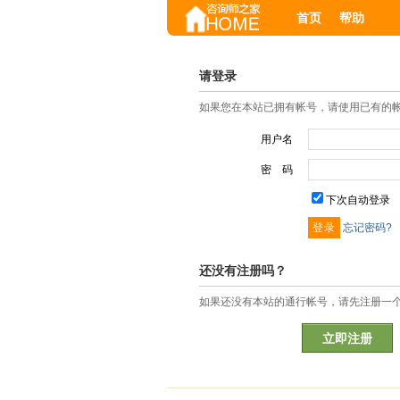
首页
帮助
请登录
如果您在本站已拥有帐号，请使用已有的
用户名
密 码
下次自动登录
忘记密码?
还没有注册吗？
如果还没有本站的通行帐号，请先注册一
立即注册