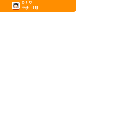
欢迎您
登录
|
注册