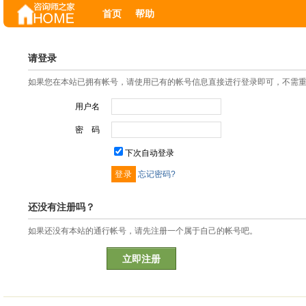
首页
帮助
请登录
如果您在本站已拥有帐号，请使用已有的帐号信息直接进行登录即可，不需
用户名
密 码
下次自动登录
忘记密码?
还没有注册吗？
如果还没有本站的通行帐号，请先注册一个属于自己的帐号吧。
立即注册