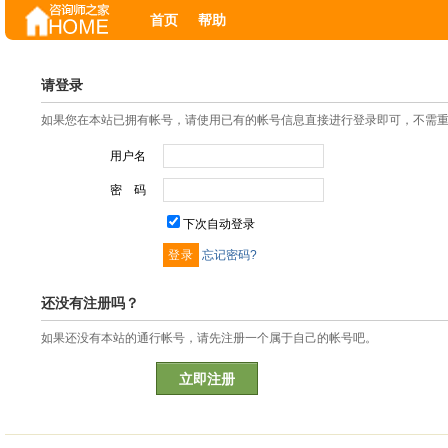
首页
帮助
请登录
如果您在本站已拥有帐号，请使用已有的帐号信息直接进行登录即可，不需
用户名
密 码
下次自动登录
忘记密码?
还没有注册吗？
如果还没有本站的通行帐号，请先注册一个属于自己的帐号吧。
立即注册