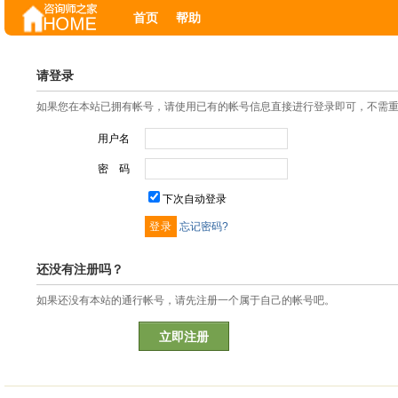
首页
帮助
请登录
如果您在本站已拥有帐号，请使用已有的帐号信息直接进行登录即可，不需
用户名
密 码
下次自动登录
忘记密码?
还没有注册吗？
如果还没有本站的通行帐号，请先注册一个属于自己的帐号吧。
立即注册