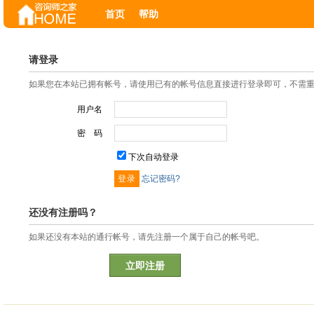
首页
帮助
请登录
如果您在本站已拥有帐号，请使用已有的帐号信息直接进行登录即可，不需
用户名
密 码
下次自动登录
忘记密码?
还没有注册吗？
如果还没有本站的通行帐号，请先注册一个属于自己的帐号吧。
立即注册