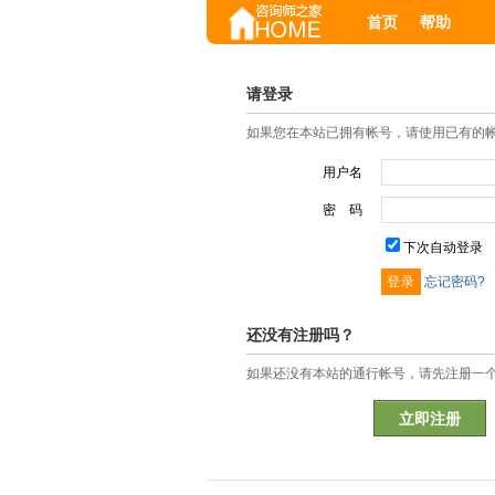
首页
帮助
请登录
如果您在本站已拥有帐号，请使用已有的
用户名
密 码
下次自动登录
忘记密码?
还没有注册吗？
如果还没有本站的通行帐号，请先注册一
立即注册