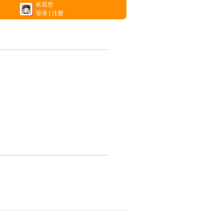
欢迎您
登录
|
注册