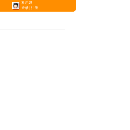
欢迎您
登录
|
注册