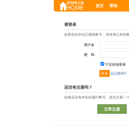
首页
帮助
请登录
如果您在本站已拥有帐号，请使用已有的
用户名
密 码
下次自动登录
忘记密码?
还没有注册吗？
如果还没有本站的通行帐号，请先注册一
立即注册