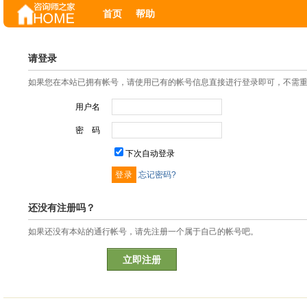
首页
帮助
请登录
如果您在本站已拥有帐号，请使用已有的帐号信息直接进行登录即可，不需
用户名
密 码
下次自动登录
忘记密码?
还没有注册吗？
如果还没有本站的通行帐号，请先注册一个属于自己的帐号吧。
立即注册