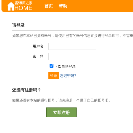
首页
帮助
请登录
如果您在本站已拥有帐号，请使用已有的帐号信息直接进行登录即可，不需
用户名
密 码
下次自动登录
忘记密码?
还没有注册吗？
如果还没有本站的通行帐号，请先注册一个属于自己的帐号吧。
立即注册