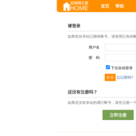
首页
帮助
请登录
如果您在本站已拥有帐号，请使用已有的
用户名
密 码
下次自动登录
忘记密码?
还没有注册吗？
如果还没有本站的通行帐号，请先注册一
立即注册