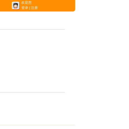
欢迎您
登录
|
注册