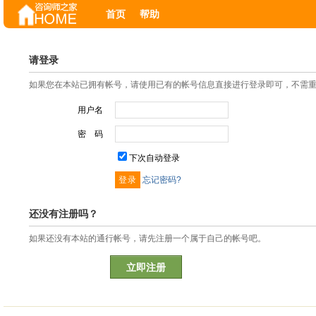
首页
帮助
请登录
如果您在本站已拥有帐号，请使用已有的帐号信息直接进行登录即可，不需
用户名
密 码
下次自动登录
忘记密码?
还没有注册吗？
如果还没有本站的通行帐号，请先注册一个属于自己的帐号吧。
立即注册