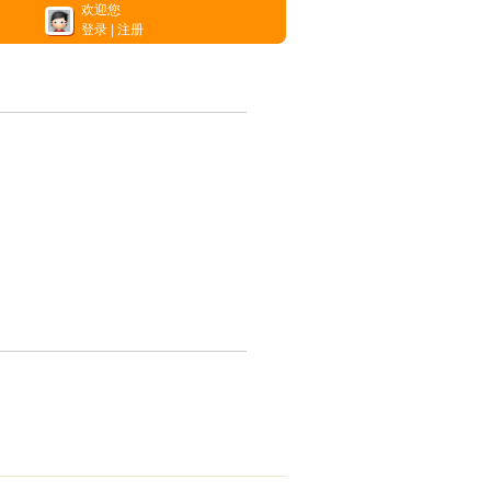
欢迎您
登录
|
注册