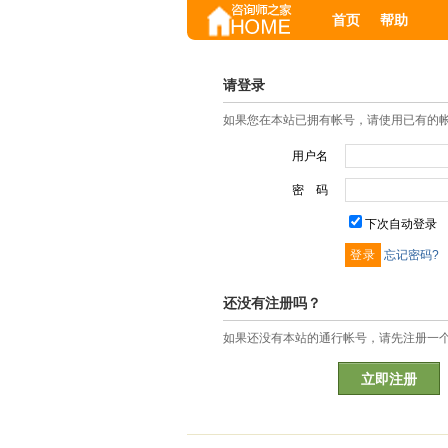
首页
帮助
请登录
如果您在本站已拥有帐号，请使用已有的
用户名
密 码
下次自动登录
忘记密码?
还没有注册吗？
如果还没有本站的通行帐号，请先注册一
立即注册