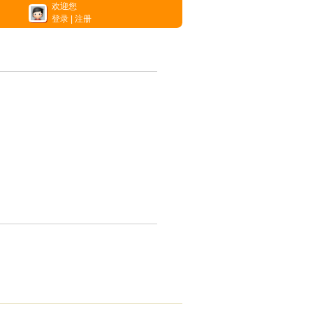
欢迎您
登录
|
注册