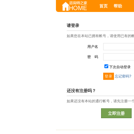
首页
帮助
请登录
如果您在本站已拥有帐号，请使用已有的
用户名
密 码
下次自动登录
忘记密码?
还没有注册吗？
如果还没有本站的通行帐号，请先注册一
立即注册