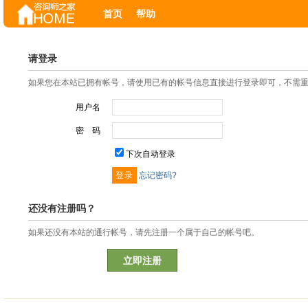
首页
帮助
请登录
如果您在本站已拥有帐号，请使用已有的帐号信息直接进行登录即可，不需
用户名
密 码
下次自动登录
忘记密码?
还没有注册吗？
如果还没有本站的通行帐号，请先注册一个属于自己的帐号吧。
立即注册