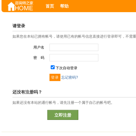
首页
帮助
请登录
如果您在本站已拥有帐号，请使用已有的帐号信息直接进行登录即可，不需
用户名
密 码
下次自动登录
忘记密码?
还没有注册吗？
如果还没有本站的通行帐号，请先注册一个属于自己的帐号吧。
立即注册