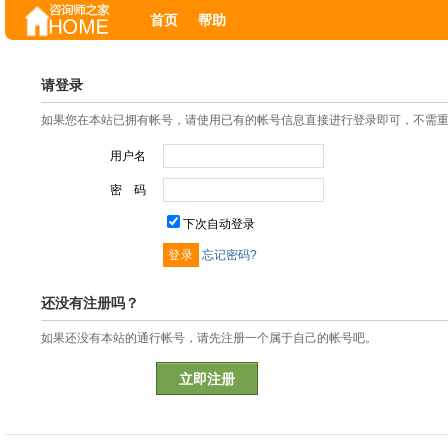
首页
帮助
请登录
如果您在本站已拥有帐号，请使用已有的帐号信息直接进行登录即可，不需
用户名
密 码
下次自动登录
忘记密码?
还没有注册吗？
如果还没有本站的通行帐号，请先注册一个属于自己的帐号吧。
立即注册