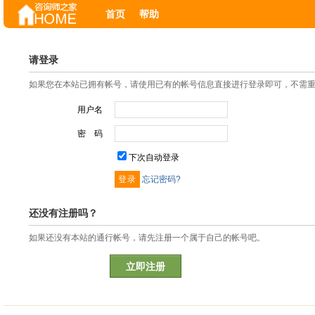
首页
帮助
请登录
如果您在本站已拥有帐号，请使用已有的帐号信息直接进行登录即可，不需
用户名
密 码
下次自动登录
忘记密码?
还没有注册吗？
如果还没有本站的通行帐号，请先注册一个属于自己的帐号吧。
立即注册