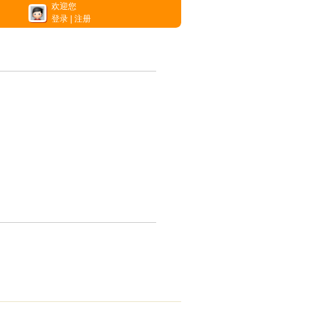
欢迎您
登录
|
注册