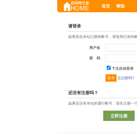
首页
帮助
请登录
如果您在本站已拥有帐号，请使用已有的
用户名
密 码
下次自动登录
忘记密码?
还没有注册吗？
如果还没有本站的通行帐号，请先注册一
立即注册