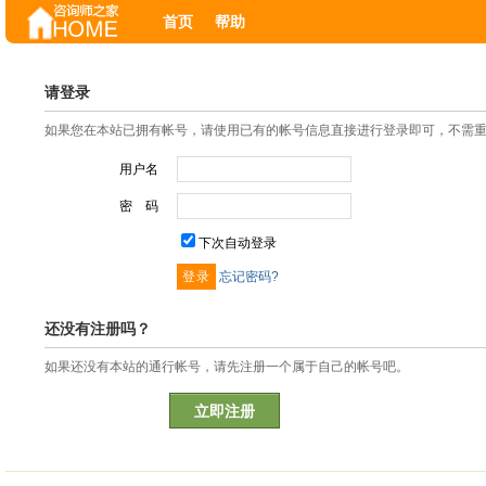
首页
帮助
请登录
如果您在本站已拥有帐号，请使用已有的帐号信息直接进行登录即可，不需
用户名
密 码
下次自动登录
忘记密码?
还没有注册吗？
如果还没有本站的通行帐号，请先注册一个属于自己的帐号吧。
立即注册