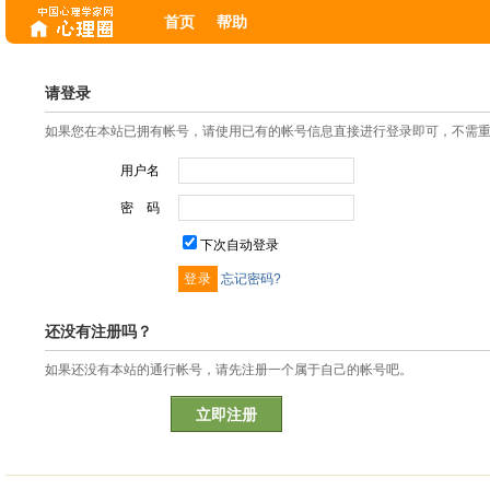
首页
帮助
请登录
如果您在本站已拥有帐号，请使用已有的帐号信息直接进行登录即可，不需
用户名
密 码
下次自动登录
忘记密码?
还没有注册吗？
如果还没有本站的通行帐号，请先注册一个属于自己的帐号吧。
立即注册