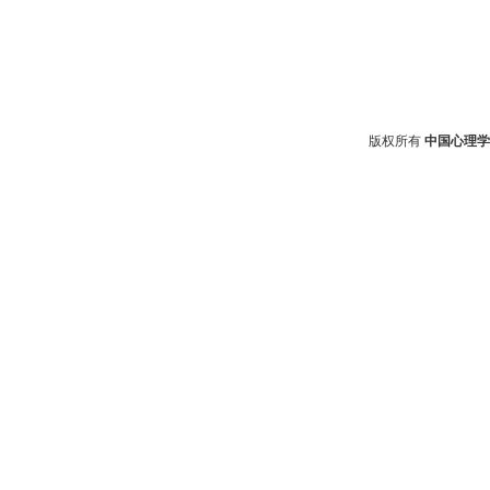
版权所有
中国心理学