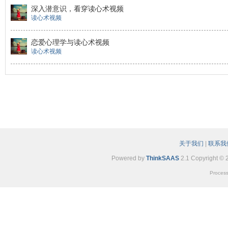
深入潜意识，看穿读心术视频
读心术视频
恋爱心理学与读心术视频
读心术视频
关于我们
|
联系我
Powered by
ThinkSAAS
2.1 Copyright © 
Process