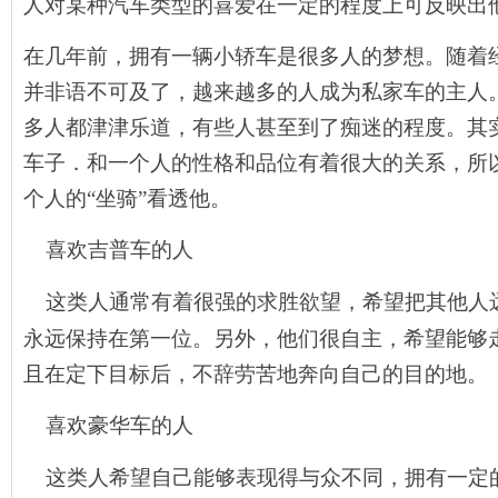
人对某种汽车类型的喜爱在一定的程度上可反映出
在几年前，拥有一辆小轿车是很多人的梦想。随着
并非语不可及了，越来越多的人成为私家车的主人
多人都津津乐道，有些人甚至到了痴迷的程度。其
车子．和一个人的性格和品位有着很大的关系，所
个人的“坐骑”看透他。
喜欢吉普车的人
这类人通常有着很强的求胜欲望，希望把其他人
永远保持在第一位。另外，他们很自主，希望能够
且在定下目标后，不辞劳苦地奔向自己的目的地。
喜欢豪华车的人
这类人希望自己能够表现得与众不同，拥有一定