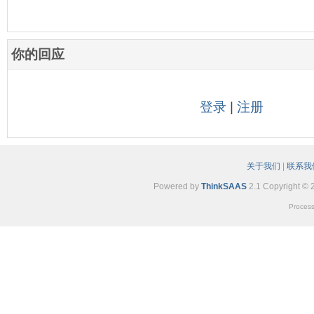
你的回应
登录
|
注册
关于我们
|
联系我
Powered by
ThinkSAAS
2.1 Copyright © 
Process