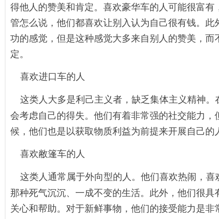
得他人的赞美和肯定。喜欢豪华车的人可能很富有
管怎么说，他们都喜欢让别入认为自己很有钱。此
功的感觉，但是这种感觉大多来自别人的赞美，而
定。
喜欢进口车的人
这类人大多是利己主义者，缺乏集体主义精神。
会考虑自己的得失。他们有着非常强的社交能力，
候，他们也是以获取物质利益为前提来开展自己的
喜欢敝篷车的人
这类人通常属于外向型的人。他们喜欢热闹，喜
那种死气沉沉、一成不变的生活。此外，他们很具
关心和帮助。对于新鲜事物，他们的接受能力是非