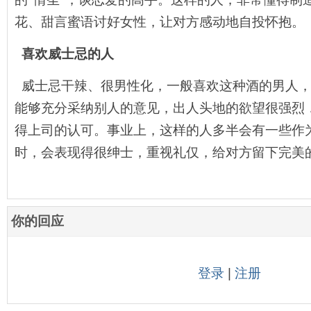
花、甜言蜜语讨好女性，让对方感动地自投怀抱。
喜欢威士忌的人
威士忌干辣、很男性化，一般喜欢这种酒的男人
能够充分采纳别人的意见，出人头地的欲望很强烈
得上司的认可。事业上，这样的人多半会有一些作
时，会表现得很绅士，重视礼仅，给对方留下完美
你的回应
登录
|
注册