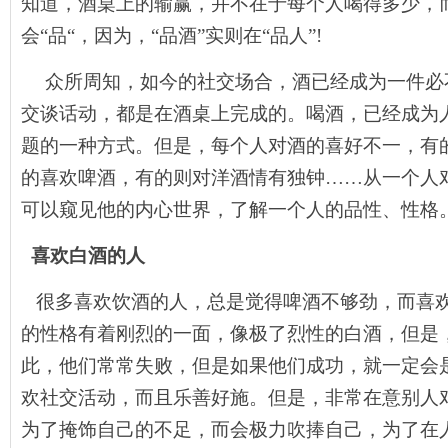
知道，酒桌上的输赢，并不在于每个人喝得多少，
会“品“，因为，“品酒”实则在“品人”!
众所周知，如今的社交场合，酒已经成为一件必不
交谈话动，都是在酒桌上完成的。喝酒，已经成为
题的一种方式。但是，每个人对酒的喜好不一，有
的喜欢啤酒，有的则对洋酒情有独钟……从一个人
可以窥见他的内心世界，了解一个人的品性、性格
喜欢白酒的人
很多喜欢饮酒的人，总是觉得啤酒不够劲，而喜
的性格有着刚烈的一面，像极了烈性的白酒，但是
此，他们常常失败，但是如果他们成功，就一定会
欢社交活动，而且乐善好施。但是，非常在意别人
为了掩饰自己的不足，而会极力吹捧自己，为了在