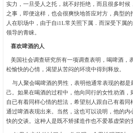
实力，一旦受人之托，就不好拒绝，而且很多时候
之事，即便这样，也会很爽快地答应对方，典型的
人在职场中，由于自i1L常关照下属．而深受下属
领导的青睐。
喜欢啤酒的人
美国社会调查研究所有一项调查表明，喝啤酒，
松愉快的心情，渴望从苦闷的环境中得到释放。
与人聚会喝啤酒的男性，表明他通常表现的都是
己。如果在喝酒的过程中，他向同行的女性劝酒，
自已有着同样心情的想法，希望别人跟自己有着同
通过啤酒表现出来。当然，这也可以说明，他的内
快的交谈。这种人是既不矫揉造作也不爱慕虚荣的