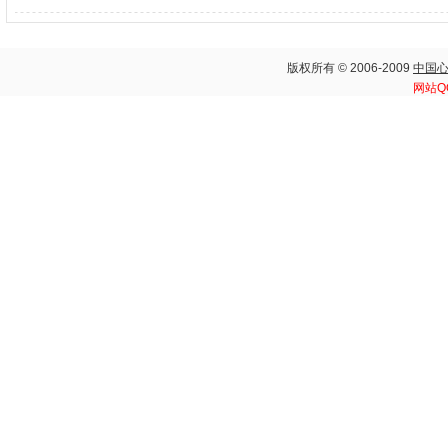
版权所有 © 2006-2009
中国
网站Q