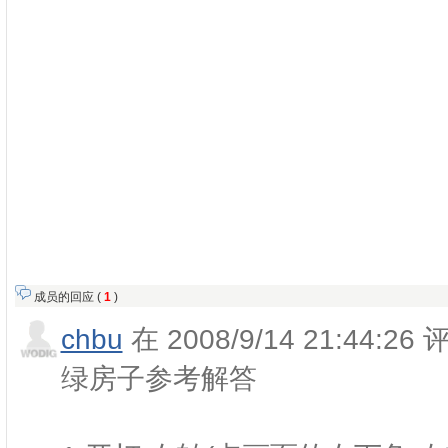
成员的回应 (
1
)
chbu
在 2008/9/14 21:44:26
绿房子参考解答