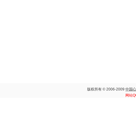
版权所有 © 2006-2009
中国
网站Q