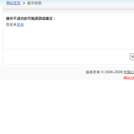
网站首页
提示信息
操作不成功的可能原因或建议：
您还未
登录
版权所有 © 2006-2009
中国
网站Q