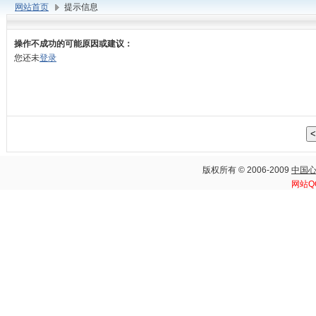
网站首页
提示信息
操作不成功的可能原因或建议：
您还未
登录
版权所有 © 2006-2009
中国
网站Q