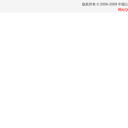
版权所有 © 2006-2009
中国
网站Q