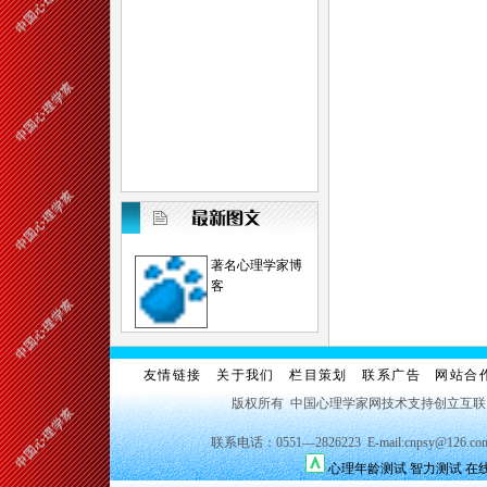
著名心理学家博
客
友情链接
关于我们
栏目策划
联系广告
网站合
版权所有 中国心理学家网技术支持创立互
联系电话：0551—2826223 E-mail:cnpsy@126.co
心理年龄测试
智力测试
在