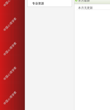
本月最新
专业资源
本月无更新